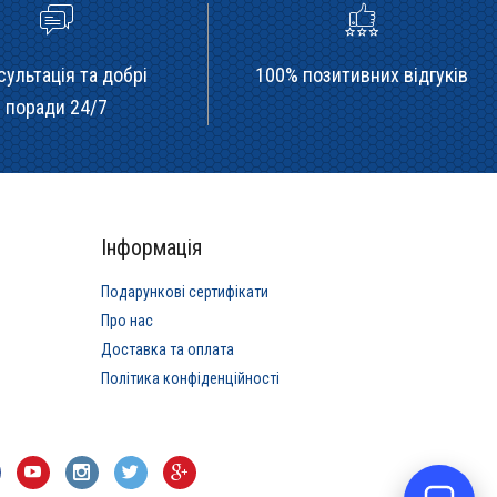
сультація та добрі
100% позитивних відгуків
поради 24/7
Інформація
Подарункові сертифікати
Про нас
Доставка та оплата
Політика конфіденційності