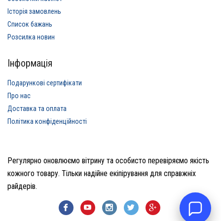
Історія замовлень
Список бажань
Розсилка новин
Інформація
Подарункові сертифікати
Про нас
Доставка та оплата
Політика конфіденційності
Регулярно оновлюємо вітрину та особисто перевіряємо якість
кожного товару. Тільки надійне екіпірування для справжніх
райдерів.