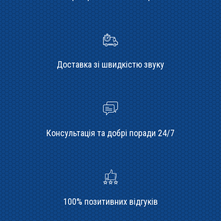
Доставка зі швидкістю звуку
Консультація та добрі поради 24/7
100% позитивних відгуків