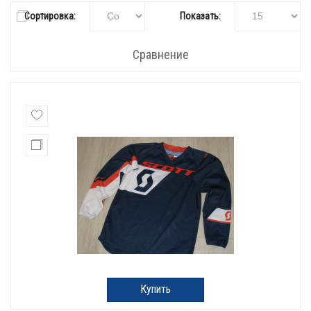
Сортировка:
Показать:
Сравнение
Купить