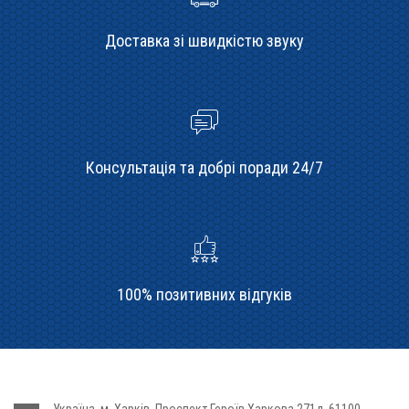
Доставка зі швидкістю звуку
Консультація та добрі поради 24/7
100% позитивних відгуків
Україна, м. Харків, Проспект Героїв Харкова 271д, 61100