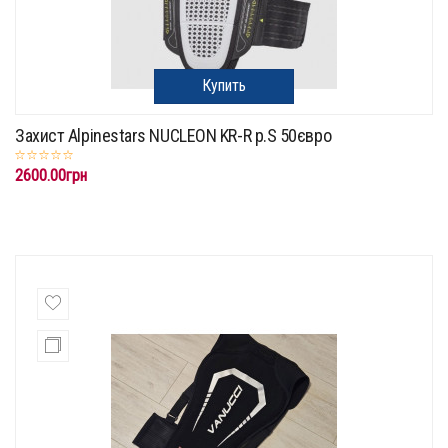
Купить
Захист Alpinestars NUCLEON KR-R p.S 50євро
2600.00грн