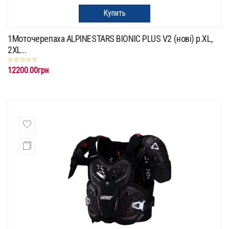
Купить
1Моточерепаха ALPINESTARS BIONIC PLUS V2 (нові) p.XL,
2XL...
12200.00грн