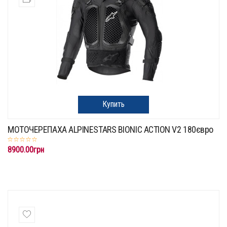
Купить
МОТОЧЕРЕПАХА ALPINESTARS BIONIC ACTION V2 180євро
8900.00грн