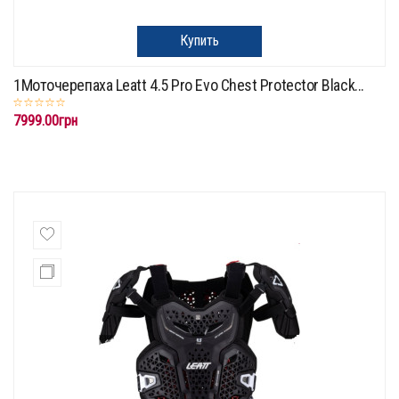
Купить
1Моточерепаха Leatt 4.5 Pro Evo Chest Protector Black...
7999.00грн