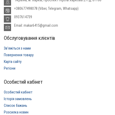
+380677498078 (Viber, Telegram, Whatsapp)
0937614739
Email: makar6415@gmail.com
Обслуговування клієнтів
Звʼяжіться з нами
Повернення товару
Карта сайту
Регіони
Особистий кабінет
Особистий кабінет
Історія замовлень
Список бажань
Розсилка новин