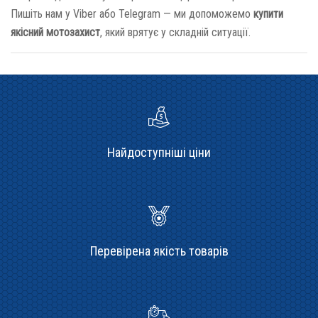
Пишіть нам у Viber або Telegram — ми допоможемо
купити
якісний мотозахист
, який врятує у складній ситуації.
Найдоступніші ціни
Перевірена якість товарів