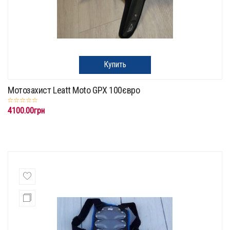
Купить
Мотозахист Leatt Moto GPX 100євро
4100.00грн