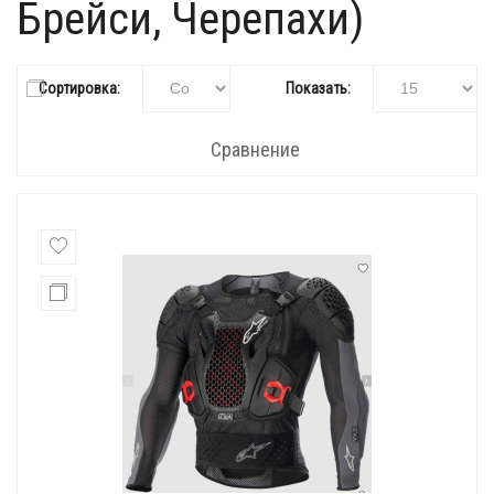
Брейси, Черепахи)
Сортировка:
Показать:
Сравнение