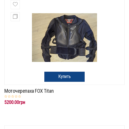
Купить
Моточерепаха FOX Titan
5200.00грн