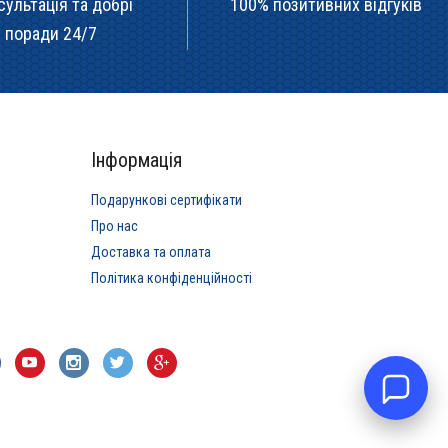
сультація та добрі
100% позитивних відгуків
поради 24/7
Інформація
Подарункові сертифікати
Про нас
Доставка та оплата
Політика конфіденційності