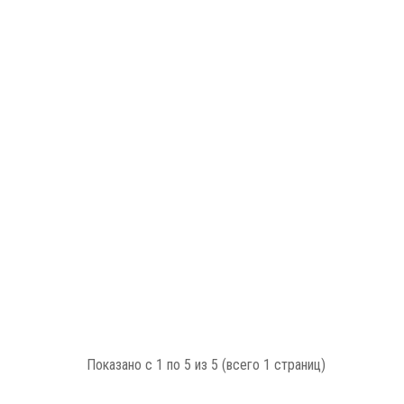
Показано с 1 по 5 из 5 (всего 1 страниц)