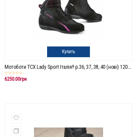
Купить
Мотоботи TCX Lady Sport Італія!! p.36, 37, 38, 40 (нові) 120...
6250.00грн