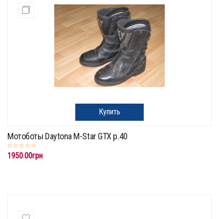
Купить
Мотоботы Daytona M-Star GTX р.40
1950.00грн