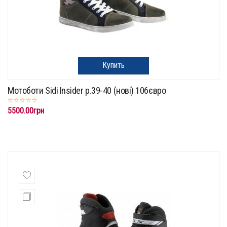
Купить
Мотоботи Sidi Insider р.39-40 (нові) 106євро
5500.00грн