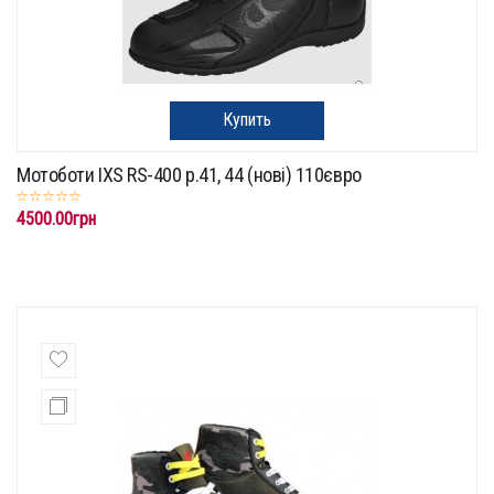
Купить
Мотоботи IXS RS-400 p.41, 44 (нові) 110євро
4500.00грн