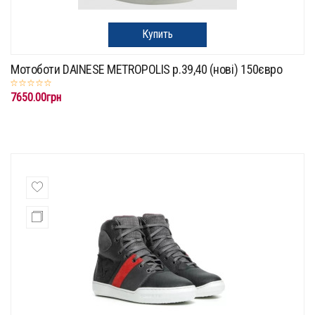
Купить
Мотоботи DAINESE METROPOLIS p.39,40 (нові) 150євро
7650.00грн