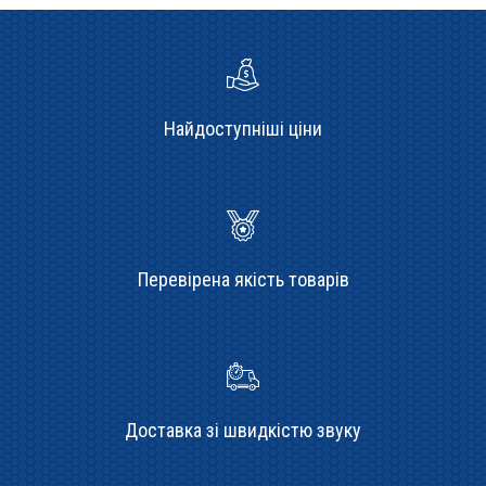
Найдоступніші ціни
Перевірена якість товарів
Доставка зі швидкістю звуку