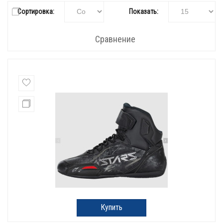
Сортировка:
Показать:
Сравнение
Купить