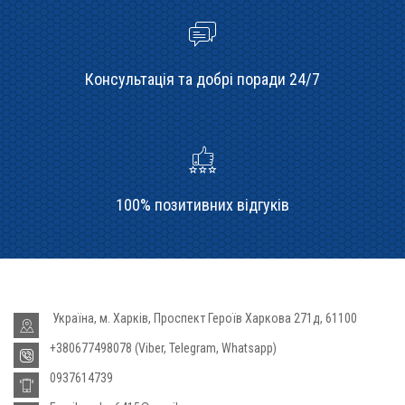
Консультація та добрі поради 24/7
100% позитивних відгуків
Україна, м. Харків, Проспект Героїв Харкова 271д, 61100
+380677498078 (Viber, Telegram, Whatsapp)
0937614739