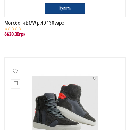
Купить
Мотоботи BMW p.40 130євро
6630.00грн