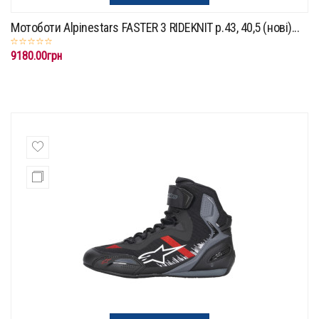
Мотоботи Alpinestars FASTER 3 RIDEKNIT p.43, 40,5 (нові)...
9180.00грн