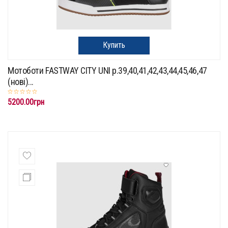
Купить
Мотоботи FASTWAY CITY UNI p.39,40,41,42,43,44,45,46,47
(нові)...
5200.00грн