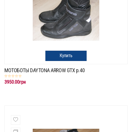
Купить
МОТОБОТЫ DAYTONA ARROW GTX p.40
3950.00грн