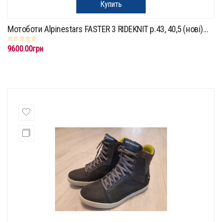
Купить
Мотоботи Alpinestars FASTER 3 RIDEKNIT p.43, 40,5 (нові)...
9600.00грн