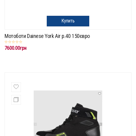
Купить
Мотоботи Dainese York Air p.40 150євро
7600.00грн