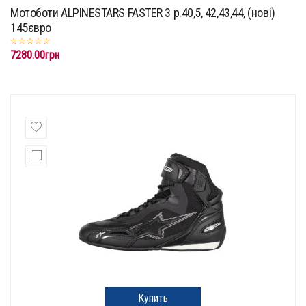
Мотоботи ALPINESTARS FASTER 3 p.40,5, 42,43,44, (нові)
145євро
7280.00грн
Купить