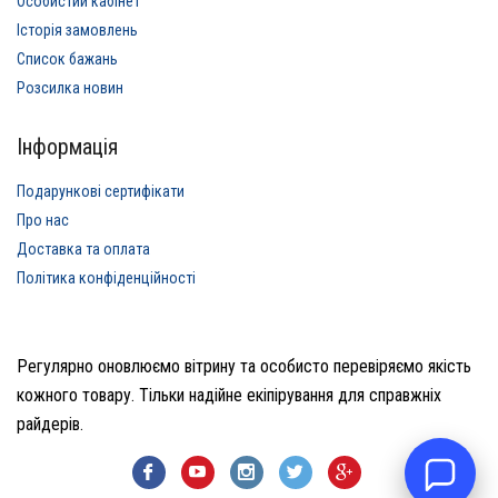
Особистий кабінет
Історія замовлень
Список бажань
Розсилка новин
Інформація
Подарункові сертифікати
Про нас
Доставка та оплата
Політика конфіденційності
Регулярно оновлюємо вітрину та особисто перевіряємо якість
кожного товару. Тільки надійне екіпірування для справжніх
райдерів.