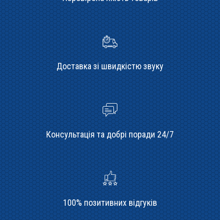
Доставка зі швидкістю звуку
Консультація та добрі поради 24/7
100% позитивних відгуків