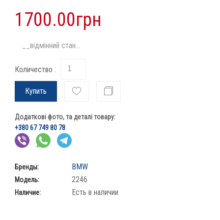
1700.00грн
__відмінний стан...
Количество :
Купить
Додаткові фото, та деталі товару:
+380 67 749 80 78
BMW
Бренды:
2246
Модель:
Есть в наличии
Наличие: