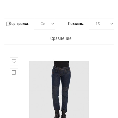
Сортировка:
Показать:
Сравнение