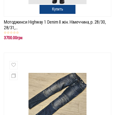
Купить
Мотоджинси Highway 1 Denim II жін. Німеччина, р. 28/30,
28/31,...
3700.00грн