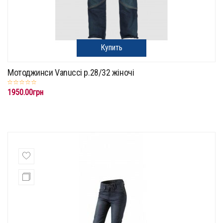
Купить
Мотоджинси Vanucci p.28/32 жіночі
1950.00грн