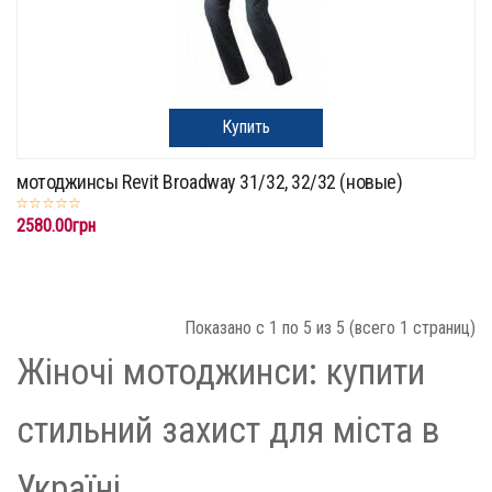
Купить
мотоджинсы Revit Broadway 31/32, 32/32 (новые)
2580.00грн
Показано с 1 по 5 из 5 (всего 1 страниц)
Жіночі мотоджинси: купити
стильний захист для міста в
Україні