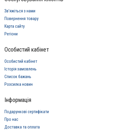
Звʼяжіться з нами
Повернення товару
Карта сайту
Регіони
Особистий кабінет
Особистий кабінет
Історія замовлень
Список бажань
Розсилка новин
Інформація
Подарункові сертифікати
Про нас
Доставка та оплата