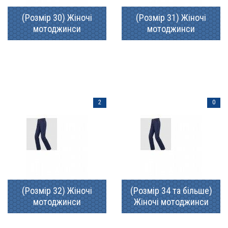
(Розмір 30) Жіночі
(Розмір 31) Жіночі
мотоджинси
мотоджинси
2
0
(Розмір 32) Жіночі
(Розмір 34 та більше)
мотоджинси
Жіночі мотоджинси