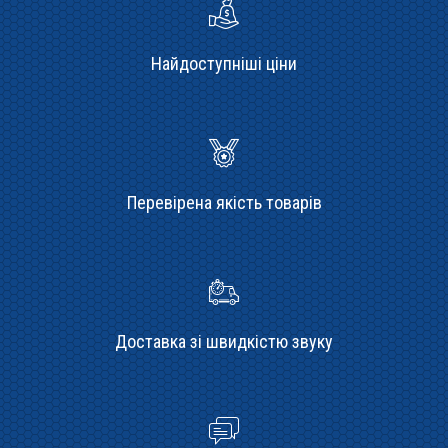
Найдоступніші ціни
Перевірена якість товарів
Доставка зі швидкістю звуку