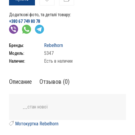
Додаткові фото, та деталі товару:
+380 67 749 80 78
Rebelhorn
Бренды:
5347
Модель:
Есть в наличии
Наличие:
Описание
Отзывов (0)
__стан нової
Мотокуртка Rebelhorn