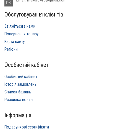
Обслуговування клієнтів
Звʼяжіться з нами
Повернення товару
Карта сайту
Регіони
Особистий кабінет
Особистий кабінет
Історія замовлень
Список бажань
Розсилка новин
Інформація
Подарункові сертифікати