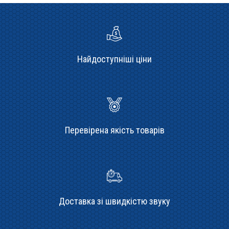
Найдоступніші ціни
Перевірена якість товарів
Доставка зі швидкістю звуку