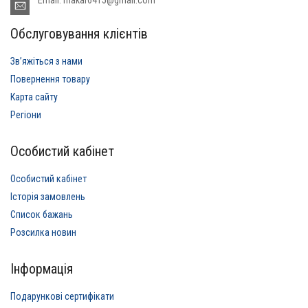
Обслуговування клієнтів
Звʼяжіться з нами
Повернення товару
Карта сайту
Регіони
Особистий кабінет
Особистий кабінет
Історія замовлень
Список бажань
Розсилка новин
Інформація
Подарункові сертифікати