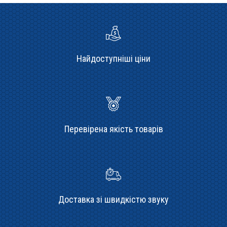
Найдоступніші ціни
Перевірена якість товарів
Доставка зі швидкістю звуку