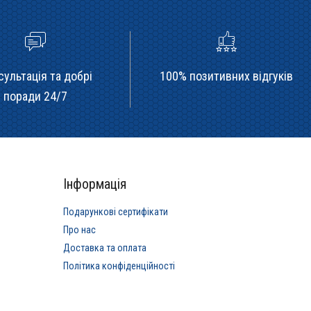
сультація та добрі
100% позитивних відгуків
поради 24/7
Інформація
Подарункові сертифікати
Про нас
Доставка та оплата
Політика конфіденційності