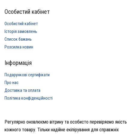
Особистий кабінет
Особистий кабінет
Історія замовлень
Список бажань
Розсилка новин
Інформація
Подарункові сертифікати
Про нас
Доставка та оплата
Політика конфіденційності
Регулярно оновлюємо вітрину та особисто перевіряємо якість
кожного товару. Тільки надійне екіпірування для справжніх