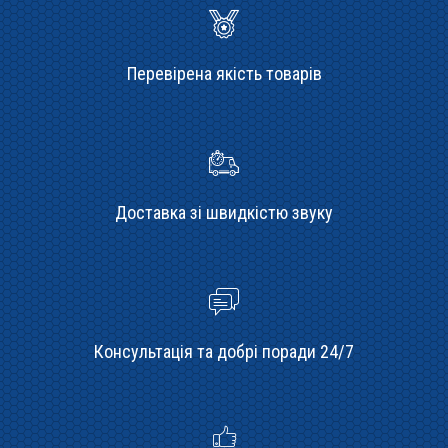
Перевірена якість товарів
Доставка зі швидкістю звуку
Консультація та добрі поради 24/7