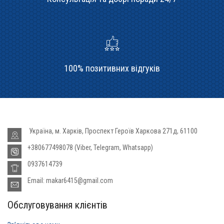
100% позитивних відгуків
Україна, м. Харків, Проспект Героїв Харкова 271д, 61100
+380677498078 (Viber, Telegram, Whatsapp)
0937614739
Email: makar6415@gmail.com
Обслуговування клієнтів