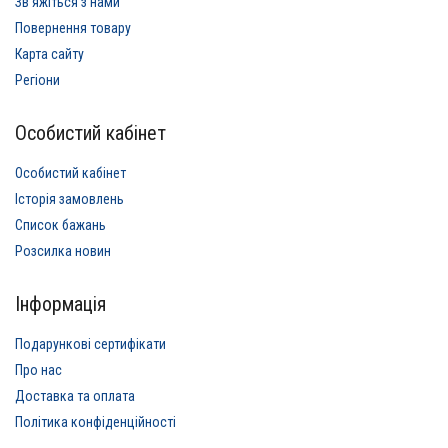
Звʼяжіться з нами
Повернення товару
Карта сайту
Регіони
Особистий кабінет
Особистий кабінет
Історія замовлень
Список бажань
Розсилка новин
Інформація
Подарункові сертифікати
Про нас
Доставка та оплата
Політика конфіденційності