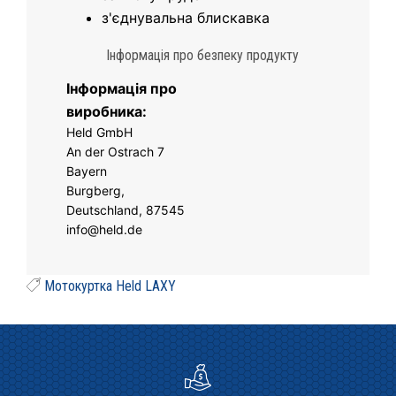
з'єднувальна блискавка
Інформація про безпеку продукту
Інформація про
виробника:
Held GmbH
An der Ostrach 7
Bayern
Burgberg,
Deutschland, 87545
info@held.de
Мотокуртка Held LAXY