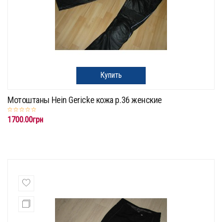
Купить
Мотоштаны Hein Gericke кожа р.36 женские
1700.00грн