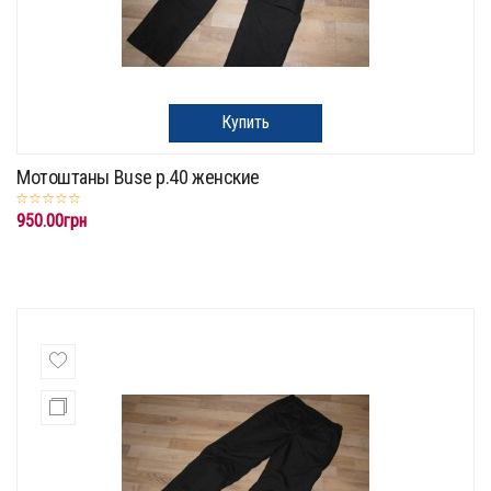
Купить
Мотоштаны Buse p.40 женские
950.00грн