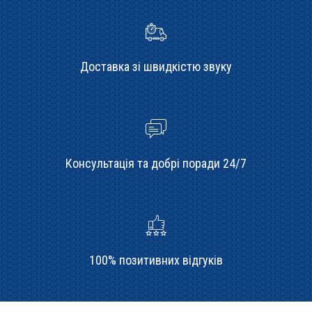
Доставка зі швидкістю звуку
Консультація та добрі поради 24/7
100% позитивних відгуків