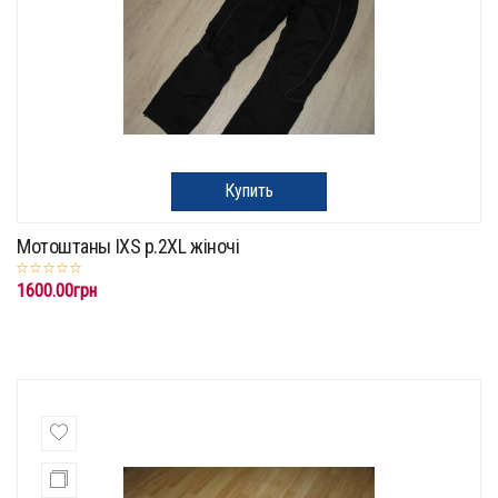
Купить
Мотоштаны IXS p.2XL жіночі
1600.00грн