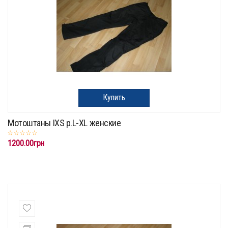
Купить
Мотоштаны IXS p.L-XL женские
1200.00грн