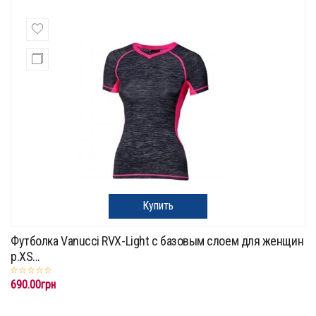
Купить
Футболка Vanucci RVX-Light с базовым слоем для женщин
р.XS...
690.00грн