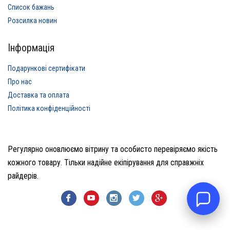
Список бажань
Розсилка новин
Інформація
Подарункові сертифікати
Про нас
Доставка та оплата
Політика конфіденційності
Регулярно оновлюємо вітрину та особисто перевіряємо якість
кожного товару. Тільки надійне екіпірування для справжніх
райдерів.