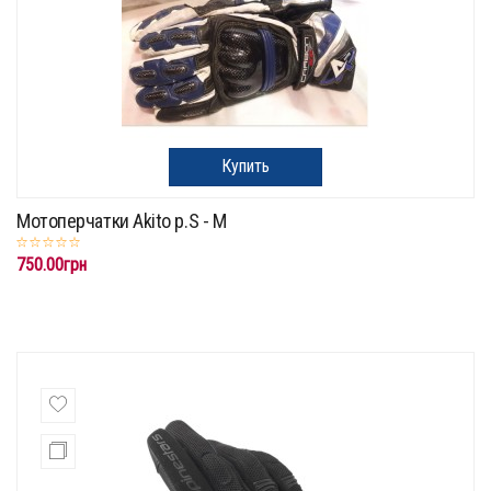
Купить
Мотоперчатки Akito p.S - M
750.00грн