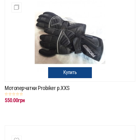
Купить
Мотоперчатки Probiker p.XXS
550.00грн