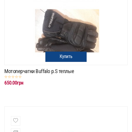
Купить
Мотоперчатки Buffalo р.S теплые
650.00грн