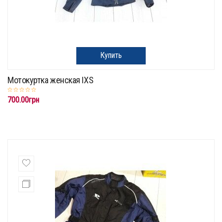
Купить
Мотокуртка женская IXS
700.00грн