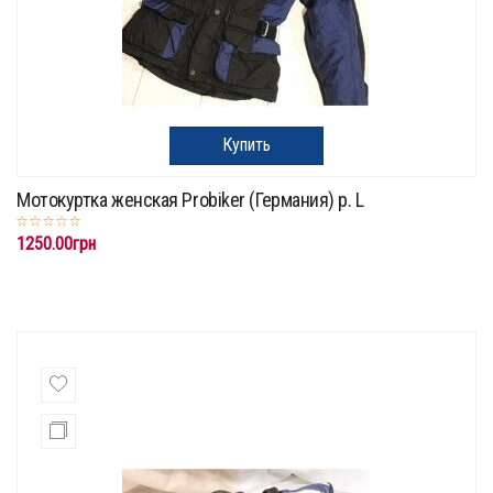
Купить
Мотокуртка женская Probiker (Германия) р. L
1250.00грн