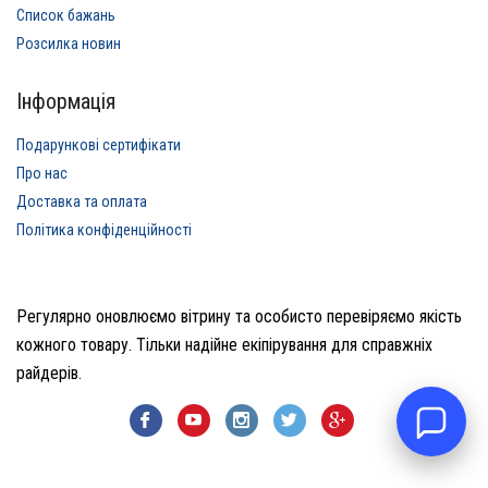
Список бажань
Розсилка новин
Інформація
Подарункові сертифікати
Про нас
Доставка та оплата
Політика конфіденційності
Регулярно оновлюємо вітрину та особисто перевіряємо якість
кожного товару. Тільки надійне екіпірування для справжніх
райдерів.