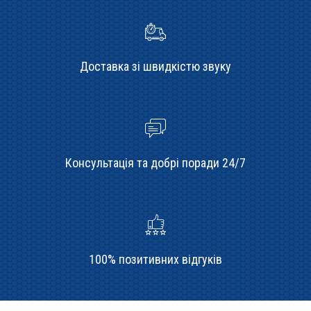
Доставка зі швидкістю звуку
Консультація та добрі поради 24/7
100% позитивних відгуків