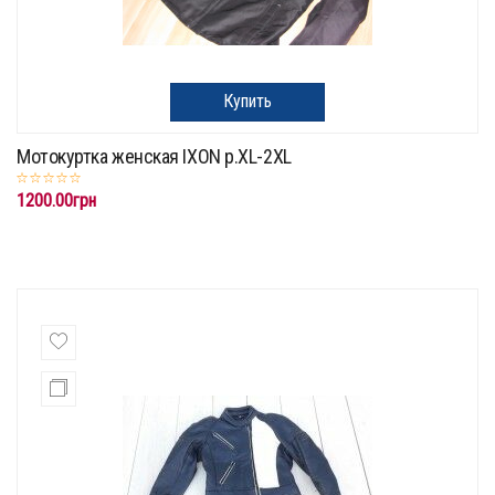
Купить
Мотокуртка женская IXON p.XL-2XL
1200.00грн