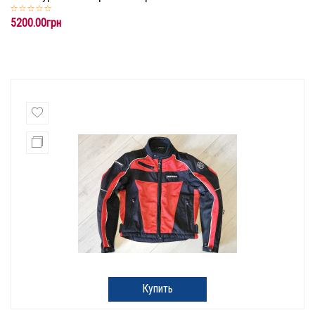
5200.00грн
Купить