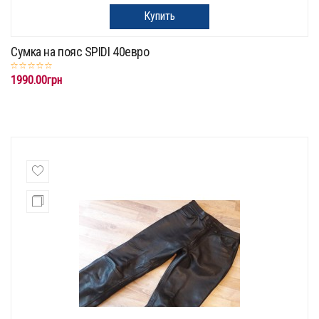
Купить
Сумка на пояс SPIDI 40евро
1990.00грн