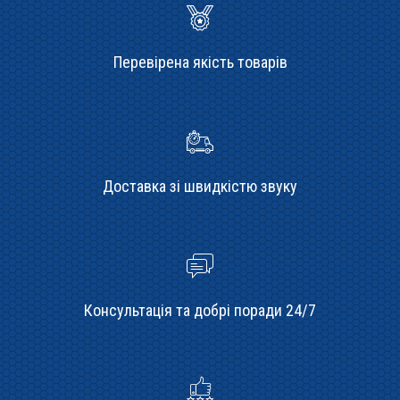
Перевірена якість товарів
Доставка зі швидкістю звуку
Консультація та добрі поради 24/7