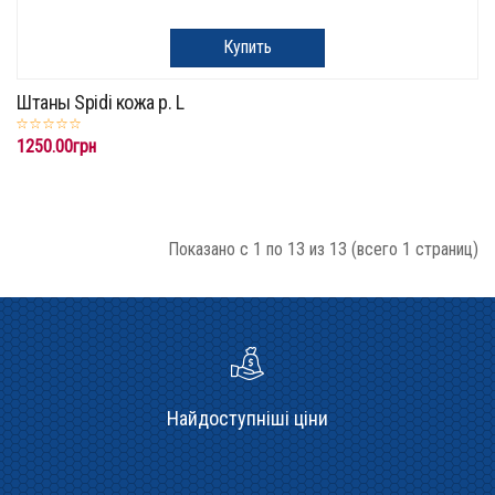
Купить
Штаны Spidi кожа р. L
1250.00грн
Показано с 1 по 13 из 13 (всего 1 страниц)
Найдоступніші ціни