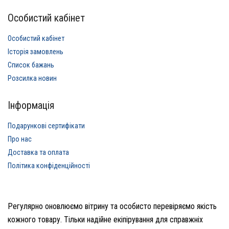
Особистий кабінет
Особистий кабінет
Історія замовлень
Список бажань
Розсилка новин
Інформація
Подарункові сертифікати
Про нас
Доставка та оплата
Політика конфіденційності
Регулярно оновлюємо вітрину та особисто перевіряємо якість
кожного товару. Тільки надійне екіпірування для справжніх