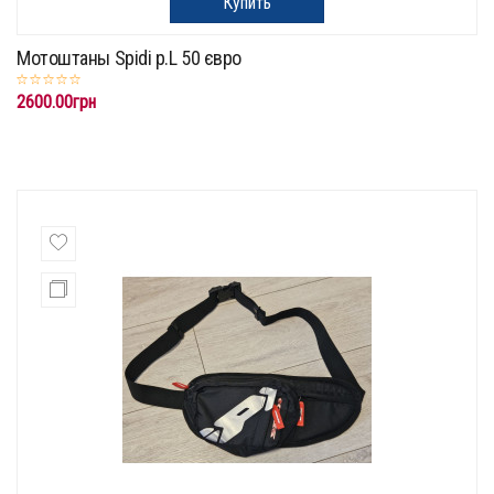
Купить
Мотоштаны Spidi p.L 50 євро
2600.00грн