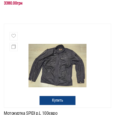
3380.00грн
Купить
Мотокуртка SPIDI p.L 100євро