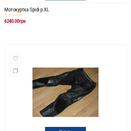
Мотокуртка Spidi p.XL
6240.00грн