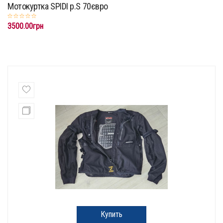
Мотокуртка SPIDI p.S 70євро
3500.00грн
Купить