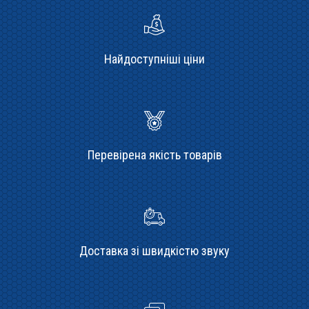
Найдоступніші ціни
Перевірена якість товарів
Доставка зі швидкістю звуку