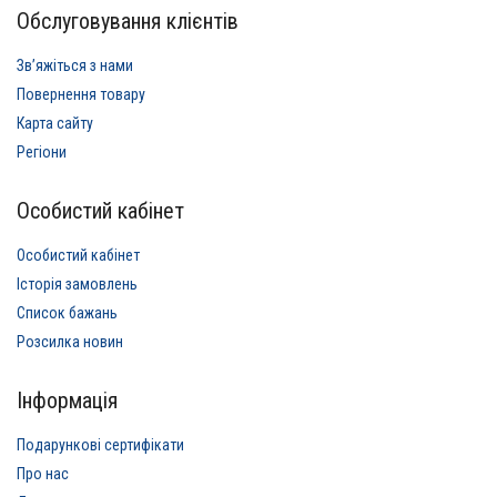
Обслуговування клієнтів
Звʼяжіться з нами
Повернення товару
Карта сайту
Регіони
Особистий кабінет
Особистий кабінет
Історія замовлень
Список бажань
Розсилка новин
Інформація
Подарункові сертифікати
Про нас