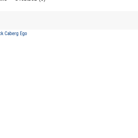
ock Caberg Ego