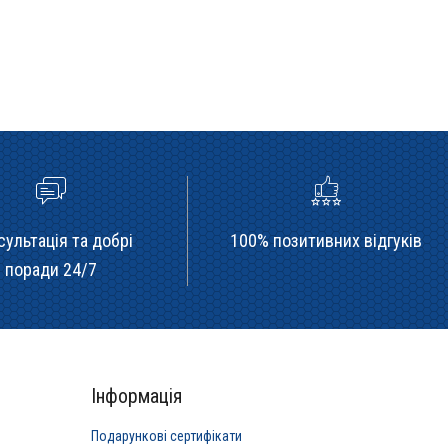
сультація та добрі
100% позитивних відгуків
поради 24/7
Інформація
Подарункові сертифікати