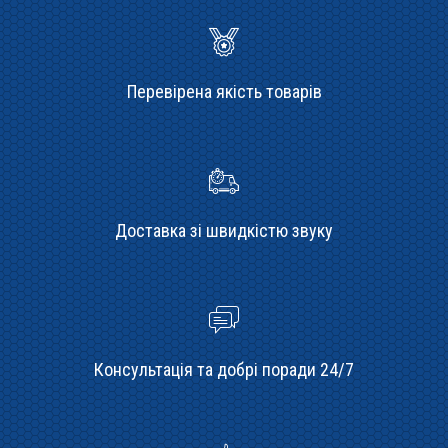
Перевірена якість товарів
Доставка зі швидкістю звуку
Консультація та добрі поради 24/7