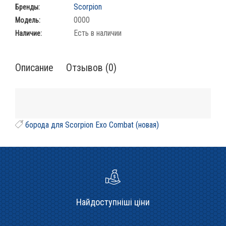
Scorpion
Бренды:
0000
Модель:
Есть в наличии
Наличие:
Описание
Отзывов (0)
борода для Scorpion Exo Combat (новая)
Найдоступніші ціни