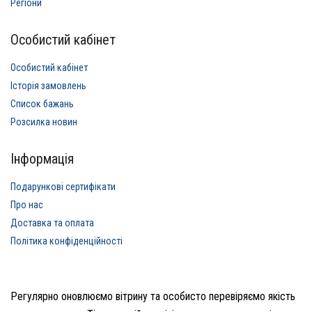
Регіони
Особистий кабінет
Особистий кабінет
Історія замовлень
Список бажань
Розсилка новин
Інформація
Подарункові сертифікати
Про нас
Доставка та оплата
Політика конфіденційності
Регулярно оновлюємо вітрину та особисто перевіряємо якість