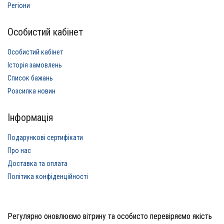
Регіони
Особистий кабінет
Особистий кабінет
Історія замовлень
Список бажань
Розсилка новин
Інформація
Подарункові сертифікати
Про нас
Доставка та оплата
Політика конфіденційності
Регулярно оновлюємо вітрину та особисто перевіряємо якість