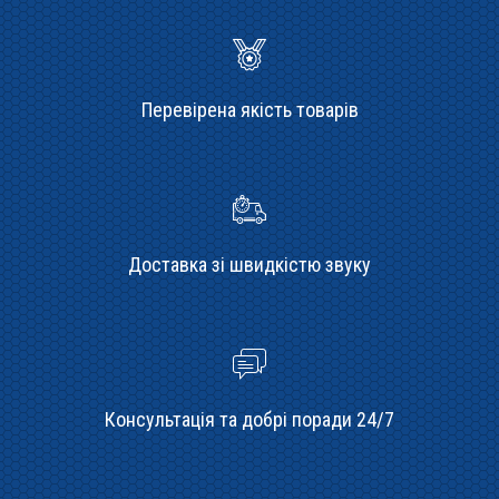
Перевірена якість товарів
Доставка зі швидкістю звуку
Консультація та добрі поради 24/7