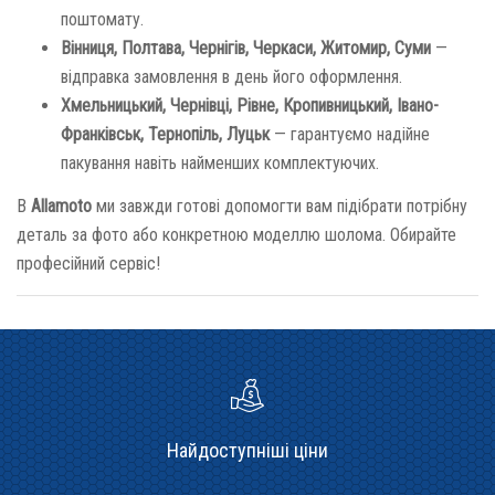
поштомату.
Вінниця, Полтава, Чернігів, Черкаси, Житомир, Суми
—
відправка замовлення в день його оформлення.
Хмельницький, Чернівці, Рівне, Кропивницький, Івано-
Франківськ, Тернопіль, Луцьк
— гарантуємо надійне
пакування навіть найменших комплектуючих.
В
Allamoto
ми завжди готові допомогти вам підібрати потрібну
деталь за фото або конкретною моделлю шолома. Обирайте
професійний сервіс!
Найдоступніші ціни