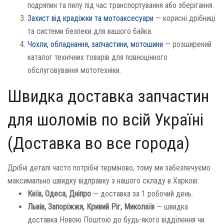
подряпин та пилу під час транспортування або зберігання.
Захист від крадіжки та мотоаксесуари
— корисні дрібниці
та системи безпеки для вашого байка.
Чохли, обладнання, запчастини, мотошини
— розширений
каталог технічних товарів для повноцінного
обслуговування мототехніки.
Швидка доставка запчастин
для шоломів по всій Україні
(Доставка во все города)
Дрібні деталі часто потрібні терміново, тому ми забезпечуємо
максимально швидку відправку з нашого складу в Харкові:
Київ, Одеса, Дніпро
— доставка за 1 робочий день.
Львів, Запоріжжя, Кривий Ріг, Миколаїв
— швидка
доставка Новою Поштою до будь-якого відділення чи