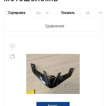
Сортировка:
Показать:
Сравнение
Купить