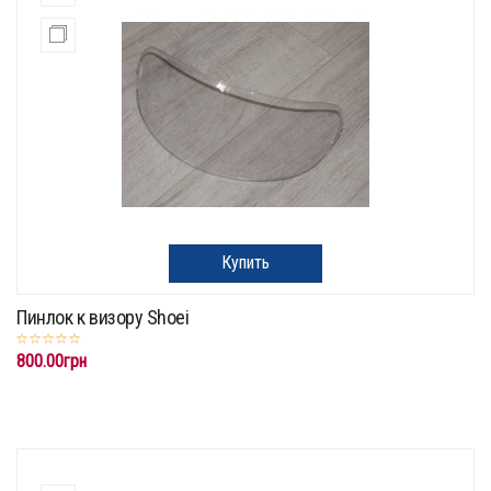
Купить
Пинлок к визору Shoei
800.00грн