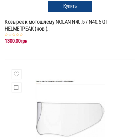
Купить
Козырек к мотошлему NOLAN N40.5 / N40.5 GT
HELMETPEAK (нові)...
1300.00грн