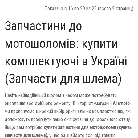
Показано с 16 по 29 из 29 (всего 2 страниц)
Запчастини до
мотошоломів: купити
комплектуючі в Україні
(Запчасти для шлема)
Навіть найнадійніший шолом з часом може потребувати
оновлення або дрібного ремонту. В інтернет-магазині
Allamoto
ми пропонуємо широкий вибір оригінальних комплектуючих, які
допоможуть повернути ваше екіпірування до ідеального стану.
Якщо вам потрібно
купити запчастини для мотошолома (купить
запчасти для шлема)
, у нас ви знайдете все: від гвинтів