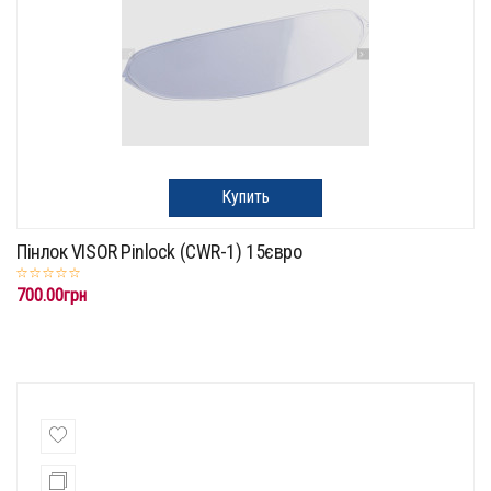
Купить
Пінлок VISOR Pinlock (CWR-1) 15євро
700.00грн