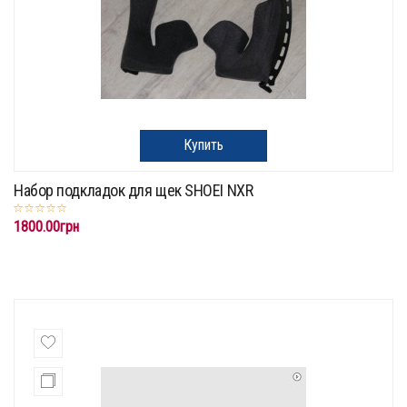
Купить
Набор подкладок для щек SHOEI NXR
1800.00грн