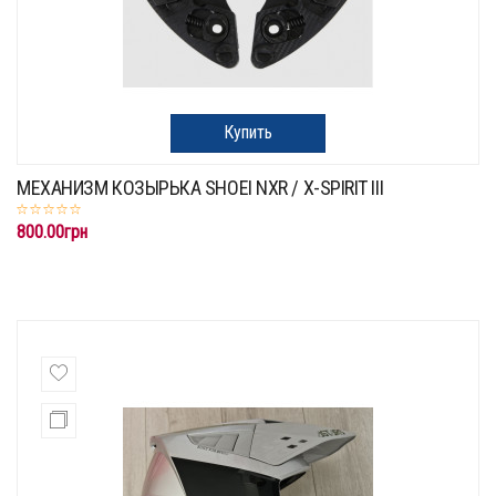
Купить
МЕХАНИЗМ КОЗЫРЬКА SHOEI NXR / X-SPIRIT III
800.00грн