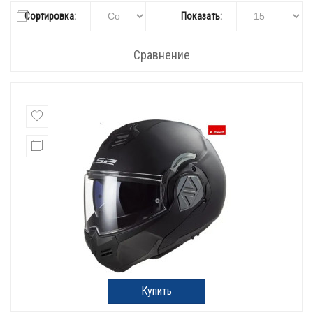
Сортировка:
Показать:
Сравнение
Купить