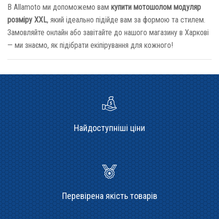
В Allamoto ми допоможемо вам
купити мотошолом модуляр
розміру XXL
, який ідеально підійде вам за формою та стилем.
Замовляйте онлайн або завітайте до нашого магазину в Харкові
— ми знаємо, як підібрати екіпірування для кожного!
Найдоступніші ціни
Перевірена якість товарів