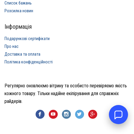
Список бажань
Розсилка новин
Інформація
Подарункові сертифікати
Про нас
Доставка та оплата
Політика конфіденційності
Регулярно оновлюємо вітрину та особисто перевіряємо якість
кожного товару. Тільки надійне екіпірування для справжніх
райдерів.