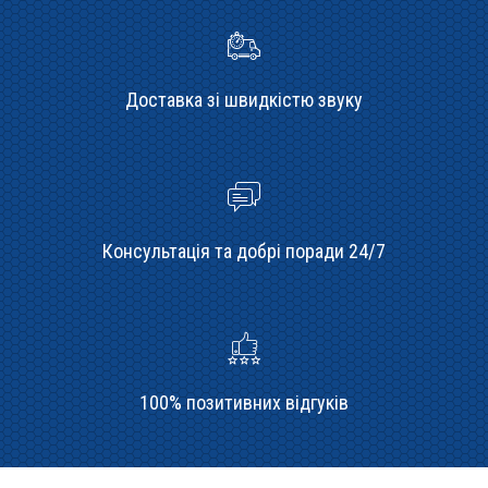
Доставка зі швидкістю звуку
Консультація та добрі поради 24/7
100% позитивних відгуків