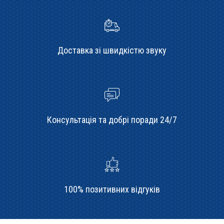
Доставка зі швидкістю звуку
Консультація та добрі поради 24/7
100% позитивних відгуків