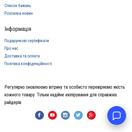
Список бажань
Розсилка новин
Інформація
Подарункові сертифікати
Про нас
Доставка та оплата
Політика конфіденційності
Регулярно оновлюємо вітрину та особисто перевіряємо якість
кожного товару. Тільки надійне екіпірування для справжніх
райдерів.