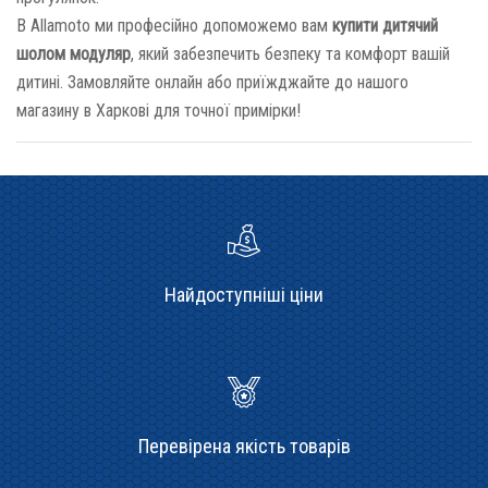
В Allamoto ми професійно допоможемо вам
купити дитячий
шолом модуляр
, який забезпечить безпеку та комфорт вашій
дитині. Замовляйте онлайн або приїжджайте до нашого
магазину в Харкові для точної примірки!
Найдоступніші ціни
Перевірена якість товарів