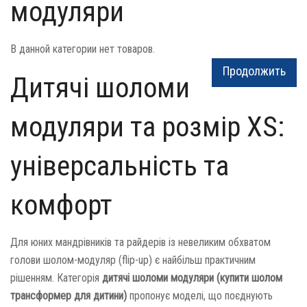
модуляри
В данной категории нет товаров.
Продолжить
Дитячі шоломи
модуляри та розмір XS:
універсальність та
комфорт
Для юних мандрівників та райдерів із невеликим обхватом
голови шолом-модуляр (flip-up) є найбільш практичним
рішенням. Категорія
дитячі шоломи модуляри (купити шолом
трансформер для дитини)
пропонує моделі, що поєднують