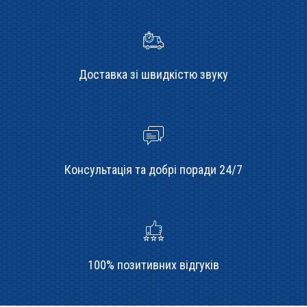
Доставка зі швидкістю звуку
Консультація та добрі поради 24/7
100% позитивних відгуків