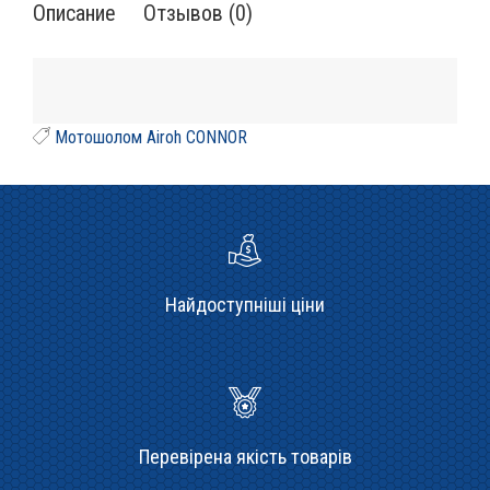
Описание
Отзывов (0)
Мотошолом Airoh CONNOR
Найдоступніші ціни
Перевірена якість товарів