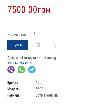
7500.00грн
...
Количество :
Купить
Додаткові фото, та деталі товару:
+380 67 749 80 78
Airoh
Бренды:
5693
Модель:
Есть в наличии
Наличие: