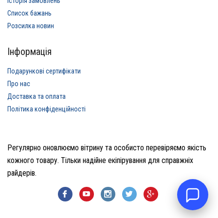
Історія замовлень
Список бажань
Розсилка новин
Інформація
Подарункові сертифікати
Про нас
Доставка та оплата
Політика конфіденційності
Регулярно оновлюємо вітрину та особисто перевіряємо якість
кожного товару. Тільки надійне екіпірування для справжніх
райдерів.