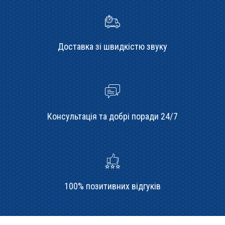
Доставка зі швидкістю звуку
Консультація та добрі поради 24/7
100% позитивних відгуків