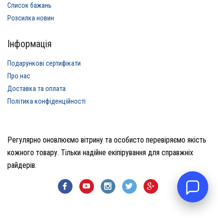
Список бажань
Розсилка новин
Інформація
Подарункові сертифікати
Про нас
Доставка та оплата
Політика конфіденційності
Регулярно оновлюємо вітрину та особисто перевіряємо якість
кожного товару. Тільки надійне екіпірування для справжніх
райдерів.