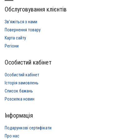
Обслуговування клієнтів
Звʼяжіться з нами
Повернення товару
Карта сайту
Регіони
Особистий кабінет
Особистий кабінет
Історія замовлень
Список бажань
Розсилка новин
Інформація
Подарункові сертифікати
Про нас