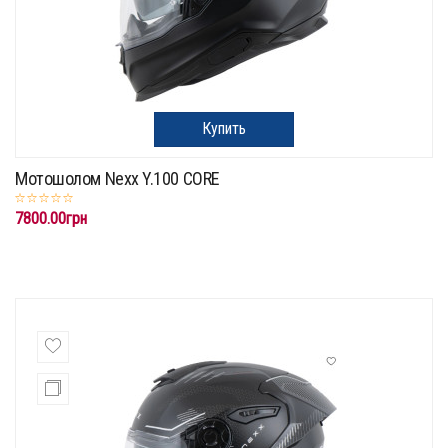
Купить
Мотошолом Nexx Y.100 CORE
7800.00грн