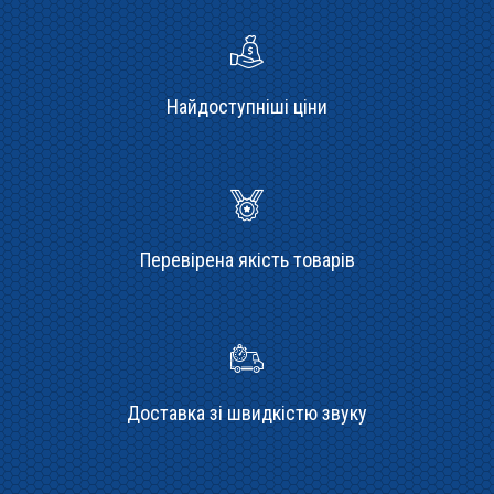
Найдоступніші ціни
Перевірена якість товарів
Доставка зі швидкістю звуку