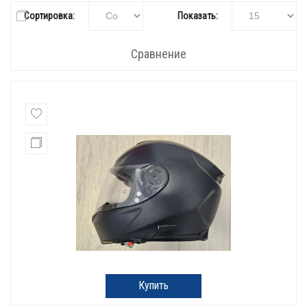
Сортировка:
Показать:
Сравнение
Купить