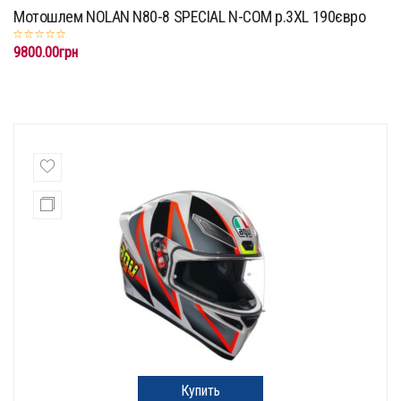
Мотошлем NOLAN N80-8 SPECIAL N-COM p.3XL 190євро
9800.00грн
Купить