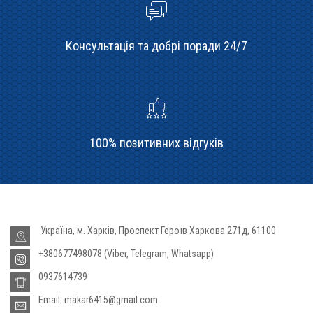
Консультація та добрі поради 24/7
100% позитивних відгуків
Україна, м. Харків, Проспект Героїв Харкова 271д, 61100
+380677498078 (Viber, Telegram, Whatsapp)
0937614739
Email: makar6415@gmail.com