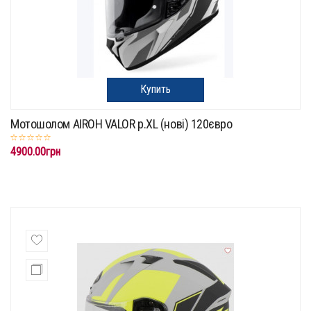
Купить
Мотошолом AIROH VALOR p.XL (нові) 120євро
4900.00грн