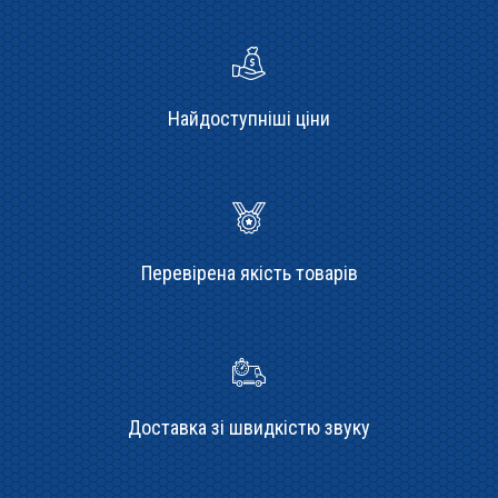
Найдоступніші ціни
Перевірена якість товарів
Доставка зі швидкістю звуку