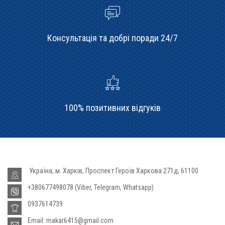
Консультація та добрі поради 24/7
100% позитивних відгуків
Україна, м. Харків, Проспект Героїв Харкова 271д, 61100
+380677498078 (Viber, Telegram, Whatsapp)
0937614739
Email: makar6415@gmail.com