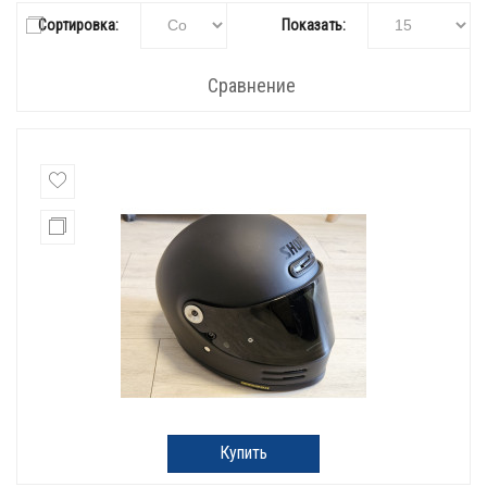
Сортировка:
Показать:
Сравнение
Купить