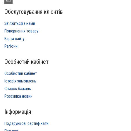
Обслуговування клієнтів
Звʼяжіться з нами
Повернення товару
Карта сайту
Регіони
Особистий кабінет
Особистий кабінет
Історія замовлень
Список бажань
Розсилка новин
Інформація
Подарункові сертифікати
Про нас