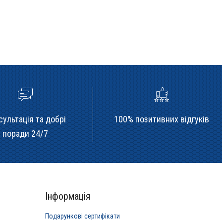
сультація та добрі
100% позитивних відгуків
поради 24/7
Інформація
Подарункові сертифікати