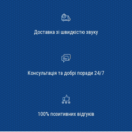
Доставка зі швидкістю звуку
Консультація та добрі поради 24/7
100% позитивних відгуків