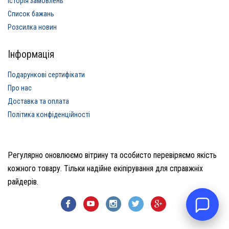
Історія замовлень
Список бажань
Розсилка новин
Інформація
Подарункові сертифікати
Про нас
Доставка та оплата
Політика конфіденційності
Регулярно оновлюємо вітрину та особисто перевіряємо якість
кожного товару. Тільки надійне екіпірування для справжніх
райдерів.