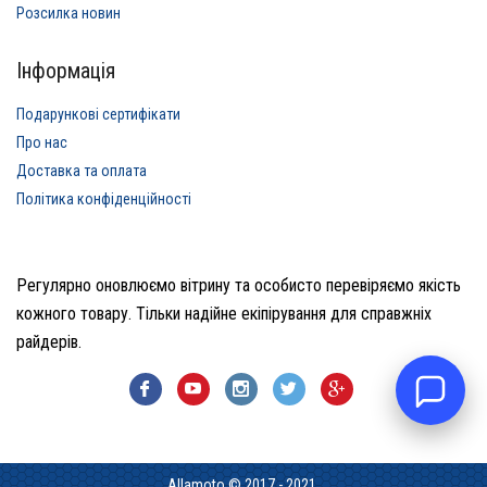
Розсилка новин
Інформація
Подарункові сертифікати
Про нас
Доставка та оплата
Політика конфіденційності
Регулярно оновлюємо вітрину та особисто перевіряємо якість
кожного товару. Тільки надійне екіпірування для справжніх
райдерів.
Allamoto © 2017 - 2021