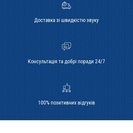
Доставка зі швидкістю звуку
Консультація та добрі поради 24/7
100% позитивних відгуків