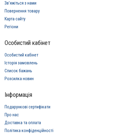
Звʼяжіться з нами
Повернення товару
Карта сайту
Регіони
Особистий кабінет
Особистий кабінет
Історія замовлень
Список бажань
Розсилка новин
Інформація
Подарункові сертифікати
Про нас
Доставка та оплата
Політика конфіденційності