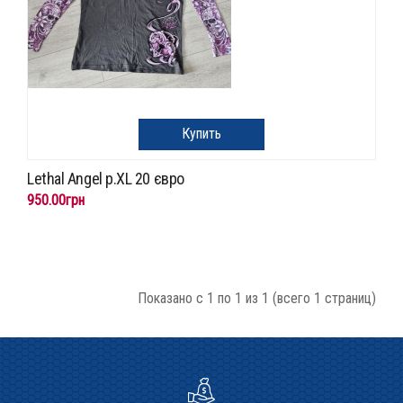
Купить
Lethal Angel p.XL 20 євро
950.00грн
Показано с 1 по 1 из 1 (всего 1 страниц)