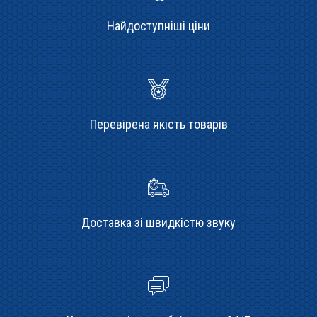
Найдоступніші ціни
Перевірена якість товарів
Доставка зі швидкістю звуку