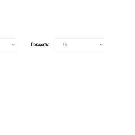
Показать: