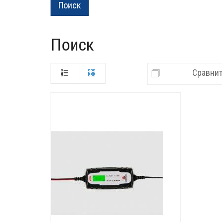
Поиск
Сравнит