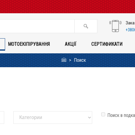
Зака
+380
МОТОЕКІПІРУВАННЯ
АКЦІЇ
СЕРТИФИКАТИ
Поиск
Поиск в подк