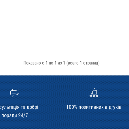
Показано с 1 по 1 из 1 (всего 1 страниц)
сультація та добрі
100% позитивних відгуків
поради 24/7