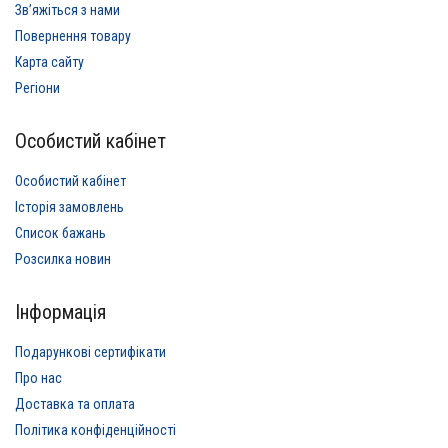
Звʼяжіться з нами
Повернення товару
Карта сайту
Регіони
Особистий кабінет
Особистий кабінет
Історія замовлень
Список бажань
Розсилка новин
Інформація
Подарункові сертифікати
Про нас
Доставка та оплата
Політика конфіденційності