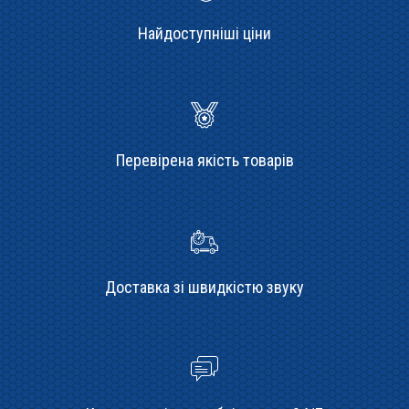
Найдоступніші ціни
Перевірена якість товарів
Доставка зі швидкістю звуку