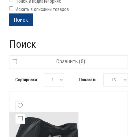
Поиск в подкатегориях
Искать в описании товаров
Поиск
Сравнить (0)
Сортировка:
Показать: