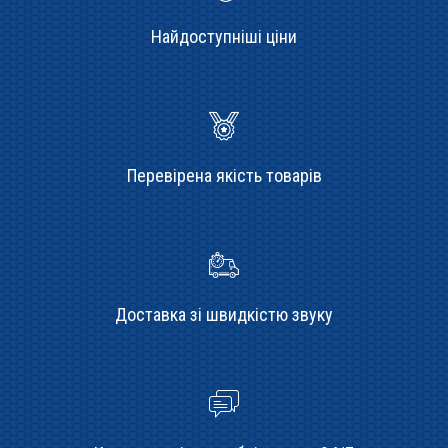
Найдоступніші ціни
Перевірена якість товарів
Доставка зі швидкістю звуку