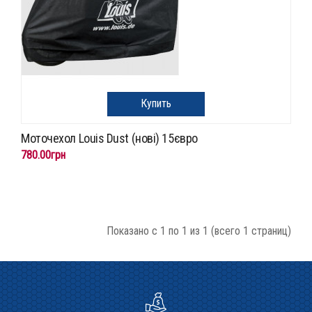
Купить
Моточехол Louis Dust (нові) 15євро
780.00грн
Показано с 1 по 1 из 1 (всего 1 страниц)