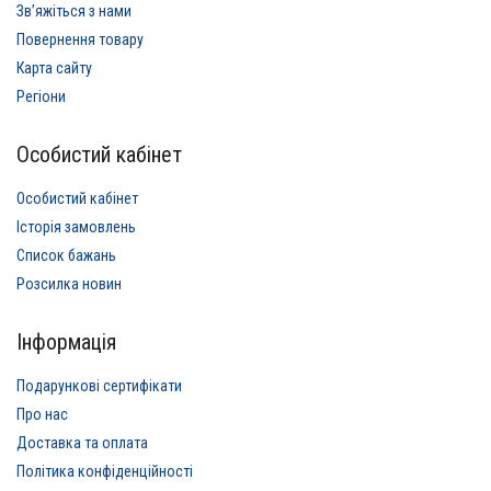
Звʼяжіться з нами
Повернення товару
Карта сайту
Регіони
Особистий кабінет
Особистий кабінет
Історія замовлень
Список бажань
Розсилка новин
Інформація
Подарункові сертифікати
Про нас
Доставка та оплата
Політика конфіденційності