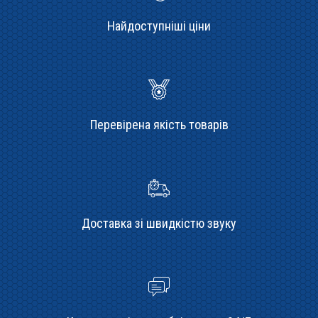
Найдоступніші ціни
Перевірена якість товарів
Доставка зі швидкістю звуку