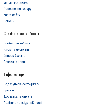
Звʼяжіться з нами
Повернення товару
Карта сайту
Регіони
Особистий кабінет
Особистий кабінет
Історія замовлень
Список бажань
Розсилка новин
Інформація
Подарункові сертифікати
Про нас
Доставка та оплата
Політика конфіденційності