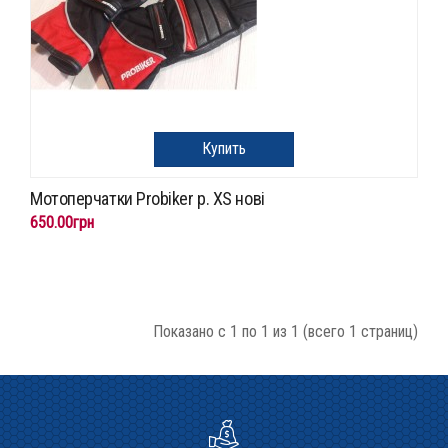
Купить
Мотоперчатки Probiker p. XS нові
650.00грн
Показано с 1 по 1 из 1 (всего 1 страниц)