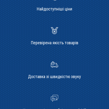
Найдоступніші ціни
Перевірена якість товарів
Доставка зі швидкістю звуку