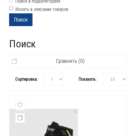
Поиск в подкатегориях
Искать в описании товаров
Поиск
Сравнить (0)
Сортировка:
Показать: