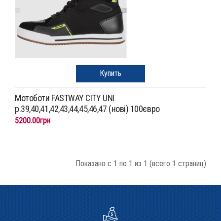
Купить
Мотоботи FASTWAY CITY UNI
p.39,40,41,42,43,44,45,46,47 (нові) 100євро
5200.00грн
Показано с 1 по 1 из 1 (всего 1 страниц)