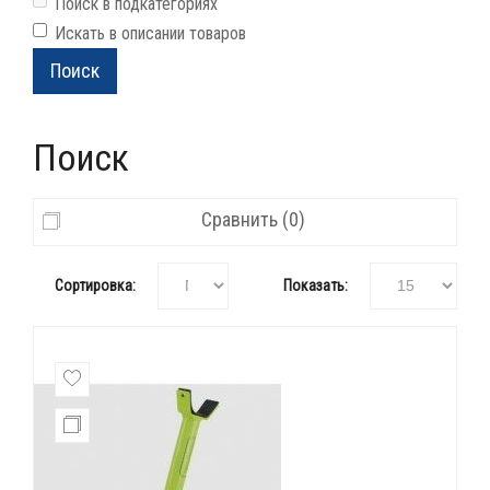
Поиск в подкатегориях
Искать в описании товаров
Поиск
Сравнить (0)
Сортировка:
Показать: