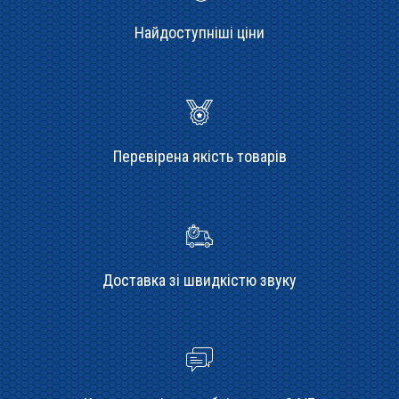
Найдоступніші ціни
Перевірена якість товарів
Доставка зі швидкістю звуку