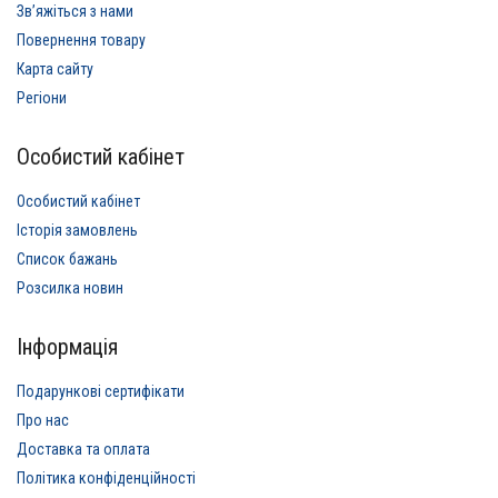
Звʼяжіться з нами
Повернення товару
Карта сайту
Регіони
Особистий кабінет
Особистий кабінет
Історія замовлень
Список бажань
Розсилка новин
Інформація
Подарункові сертифікати
Про нас
Доставка та оплата
Політика конфіденційності