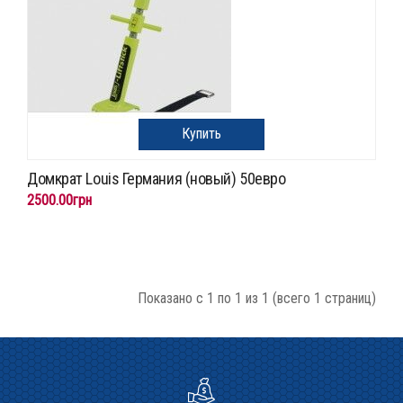
Купить
Домкрат Louis Германия (новый) 50евро
2500.00грн
Показано с 1 по 1 из 1 (всего 1 страниц)