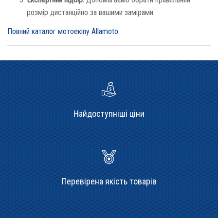
розмір дистанційно за вашими замірами.
Повний каталог мотоекіпу Allamoto
Найдоступніші ціни
Перевірена якість товарів