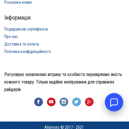
Розсилка новин
Інформація
Подарункові сертифікати
Про нас
Доставка та оплата
Політика конфіденційності
Регулярно оновлюємо вітрину та особисто перевіряємо якість
кожного товару. Тільки надійне екіпірування для справжніх
райдерів.
Allamoto © 2017 - 2021