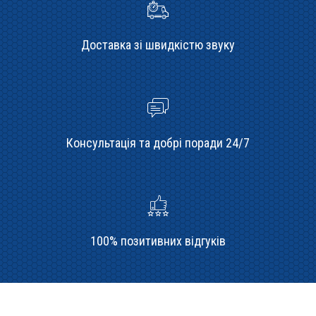
Доставка зі швидкістю звуку
Консультація та добрі поради 24/7
100% позитивних відгуків