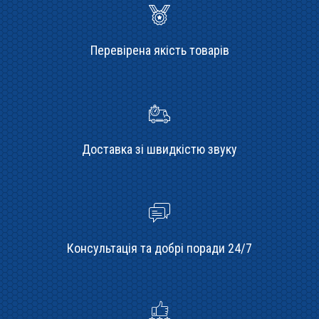
Перевірена якість товарів
Доставка зі швидкістю звуку
Консультація та добрі поради 24/7