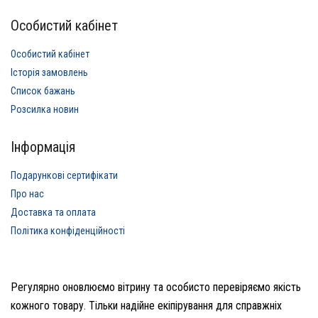
Особистий кабінет
Особистий кабінет
Історія замовлень
Список бажань
Розсилка новин
Інформація
Подарункові сертифікати
Про нас
Доставка та оплата
Політика конфіденційності
Регулярно оновлюємо вітрину та особисто перевіряємо якість
кожного товару. Тільки надійне екіпірування для справжніх