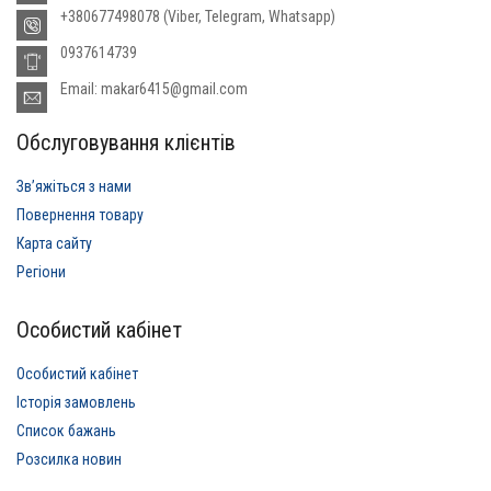
+380677498078 (Viber, Telegram, Whatsapp)
0937614739
Email: makar6415@gmail.com
Обслуговування клієнтів
Звʼяжіться з нами
Повернення товару
Карта сайту
Регіони
Особистий кабінет
Особистий кабінет
Історія замовлень
Список бажань
Розсилка новин