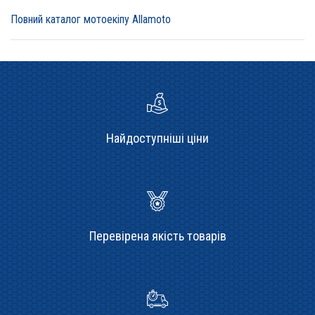
Повний каталог мотоекіпу Allamoto
Найдоступніші ціни
Перевірена якість товарів