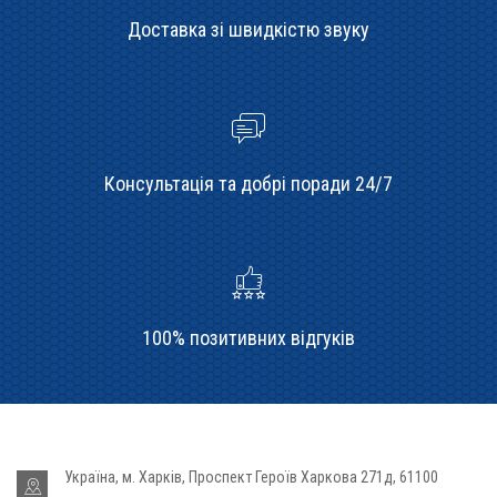
Доставка зі швидкістю звуку
Консультація та добрі поради 24/7
100% позитивних відгуків
Україна, м. Харків, Проспект Героїв Харкова 271д, 61100