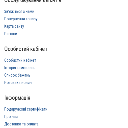
Звʼяжіться з нами
Повернення товару
Карта сайту
Регіони
Особистий кабінет
Особистий кабінет
Історія замовлень
Список бажань
Розсилка новин
Інформація
Подарункові сертифікати
Про нас
Доставка та оплата