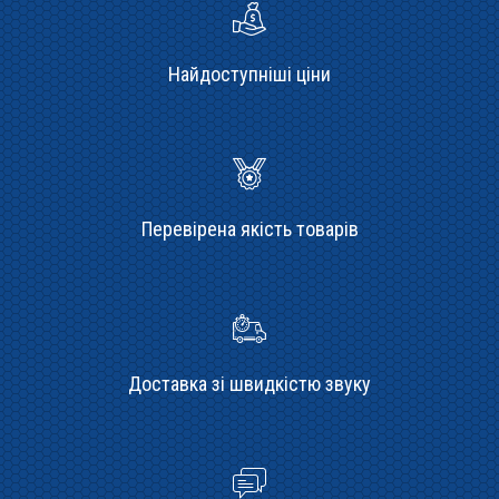
Найдоступніші ціни
Перевірена якість товарів
Доставка зі швидкістю звуку