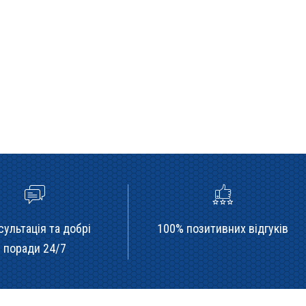
сультація та добрі
100% позитивних відгуків
поради 24/7