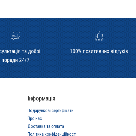
сультація та добрі
100% позитивних відгуків
поради 24/7
Інформація
Подарункові сертифікати
Про нас
Доставка та оплата
Політика конфіденційності