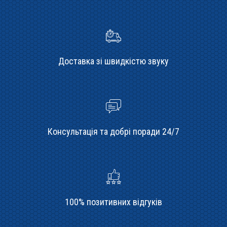
Доставка зі швидкістю звуку
Консультація та добрі поради 24/7
100% позитивних відгуків