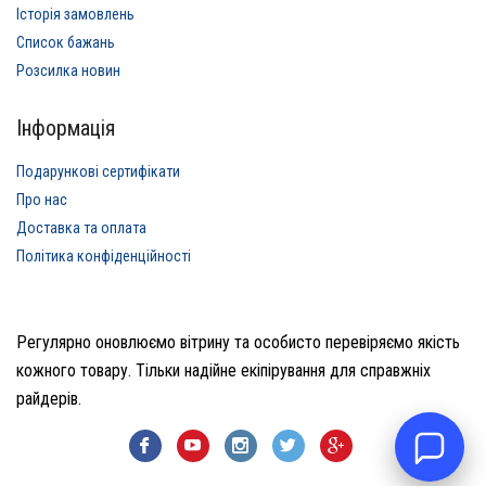
Історія замовлень
Список бажань
Розсилка новин
Інформація
Подарункові сертифікати
Про нас
Доставка та оплата
Політика конфіденційності
Регулярно оновлюємо вітрину та особисто перевіряємо якість
кожного товару. Тільки надійне екіпірування для справжніх
райдерів.