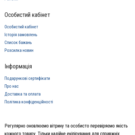
Особистий кабінет
Особистий кабінет
Історія замовлень
Список бажань
Розсилка новин
Інформація
Подарункові сертифікати
Про нас
Доставка та оплата
Політика конфіденційності
Регулярно оновлюємо вітрину та особисто перевіряємо якість
кожного товару. Тільки надійне екіпірування для справжніх