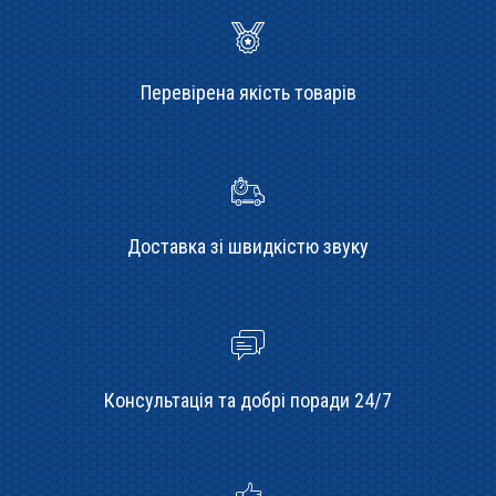
Перевірена якість товарів
Доставка зі швидкістю звуку
Консультація та добрі поради 24/7