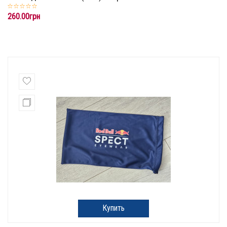
260.00грн
Купить