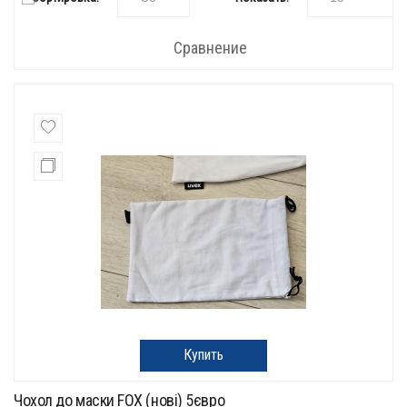
Сравнение
Купить
Чохол до маски FOX (нові) 5євро