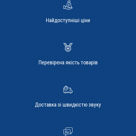
Найдоступніші ціни
Перевірена якість товарів
Доставка зі швидкістю звуку