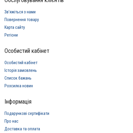
Звʼяжіться з нами
Повернення товару
Карта сайту
Регіони
Особистий кабінет
Особистий кабінет
Історія замовлень
Список бажань
Розсилка новин
Інформація
Подарункові сертифікати
Про нас
Доставка та оплата