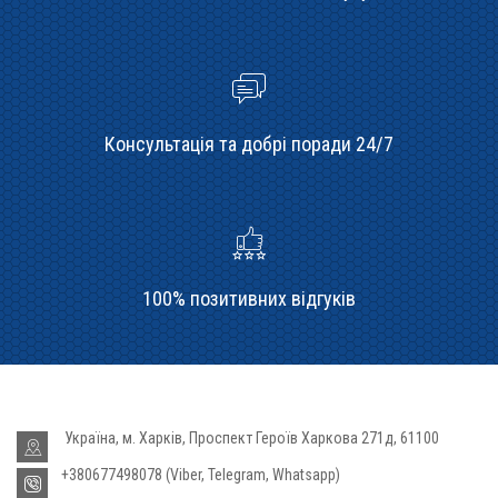
Консультація та добрі поради 24/7
100% позитивних відгуків
Україна, м. Харків, Проспект Героїв Харкова 271д, 61100
+380677498078 (Viber, Telegram, Whatsapp)