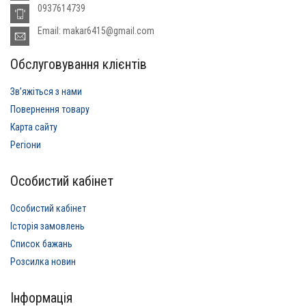
0937614739
Email: makar6415@gmail.com
Обслуговування клієнтів
Звʼяжіться з нами
Повернення товару
Карта сайту
Регіони
Особистий кабінет
Особистий кабінет
Історія замовлень
Список бажань
Розсилка новин
Інформація