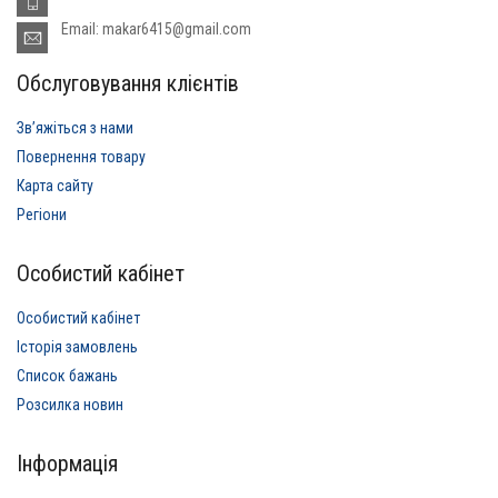
Email: makar6415@gmail.com
Обслуговування клієнтів
Звʼяжіться з нами
Повернення товару
Карта сайту
Регіони
Особистий кабінет
Особистий кабінет
Історія замовлень
Список бажань
Розсилка новин
Інформація