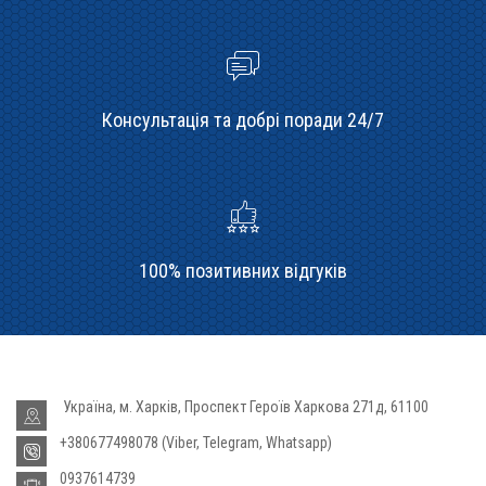
Консультація та добрі поради 24/7
100% позитивних відгуків
Україна, м. Харків, Проспект Героїв Харкова 271д, 61100
+380677498078 (Viber, Telegram, Whatsapp)
0937614739