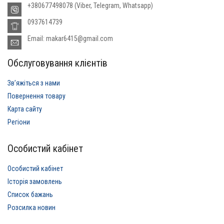
+380677498078 (Viber, Telegram, Whatsapp)
0937614739
Email: makar6415@gmail.com
Обслуговування клієнтів
Звʼяжіться з нами
Повернення товару
Карта сайту
Регіони
Особистий кабінет
Особистий кабінет
Історія замовлень
Список бажань
Розсилка новин