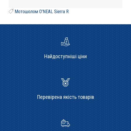
Мотошолом O'NEAL Sierra R
Найдоступніші ціни
Перевірена якість товарів