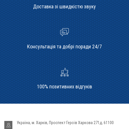
Доставка зі швидкістю звуку
Консультація та добрі поради 24/7
100% позитивних відгуків
Україна, м. Харків, Проспект Героїв Харкова 271д, 61100