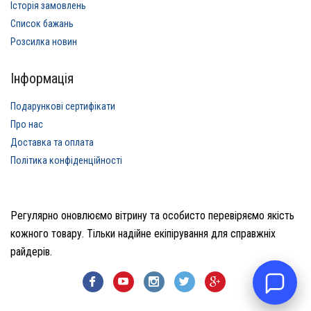
Історія замовлень
Список бажань
Розсилка новин
Інформація
Подарункові сертифікати
Про нас
Доставка та оплата
Політика конфіденційності
Регулярно оновлюємо вітрину та особисто перевіряємо якість
кожного товару. Тільки надійне екіпірування для справжніх
райдерів.