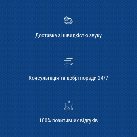
Доставка зі швидкістю звуку
Консультація та добрі поради 24/7
100% позитивних відгуків