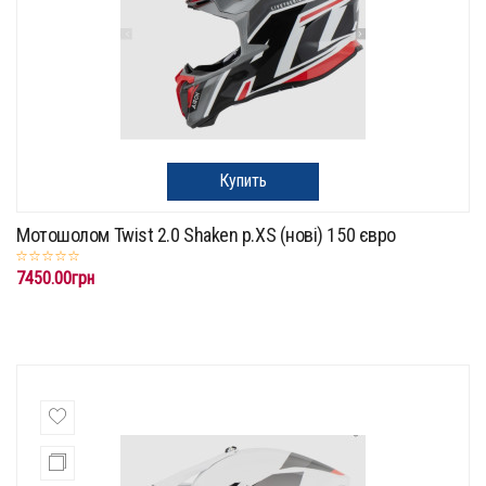
Купить
Мотошолом Twist 2.0 Shaken p.XS (нові) 150 євро
7450.00грн