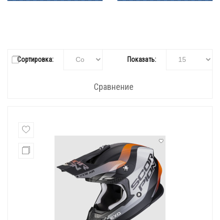
Сортировка:
Показать:
Сравнение