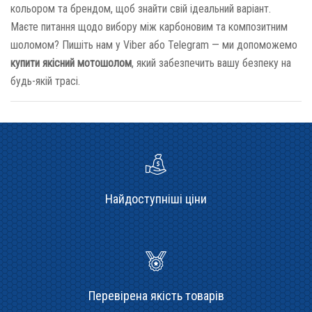
кольором та брендом, щоб знайти свій ідеальний варіант.
Маєте питання щодо вибору між карбоновим та композитним
шоломом? Пишіть нам у Viber або Telegram — ми допоможемо
купити якісний мотошолом
, який забезпечить вашу безпеку на
будь-якій трасі.
Найдоступніші ціни
Перевірена якість товарів