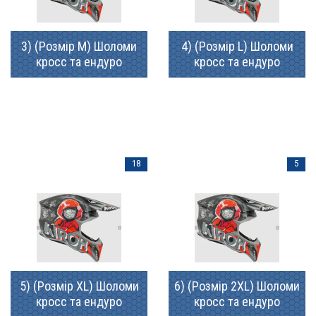
3) (Розмір M) Шоломи
4) (Розмір L) Шоломи
кросс та ендуро
кросс та ендуро
18
5
5) (Розмір XL) Шоломи
6) (Розмір 2XL) Шоломи
кросс та ендуро
кросс та ендуро