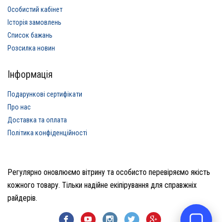
Особистий кабінет
Історія замовлень
Список бажань
Розсилка новин
Інформація
Подарункові сертифікати
Про нас
Доставка та оплата
Політика конфіденційності
Регулярно оновлюємо вітрину та особисто перевіряємо якість
кожного товару. Тільки надійне екіпірування для справжніх
райдерів.