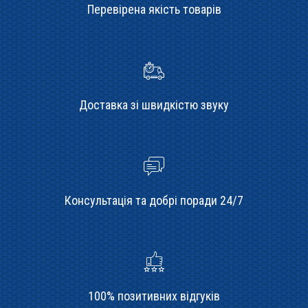
Перевірена якість товарів
Доставка зі швидкістю звуку
Консультація та добрі поради 24/7
100% позитивних відгуків