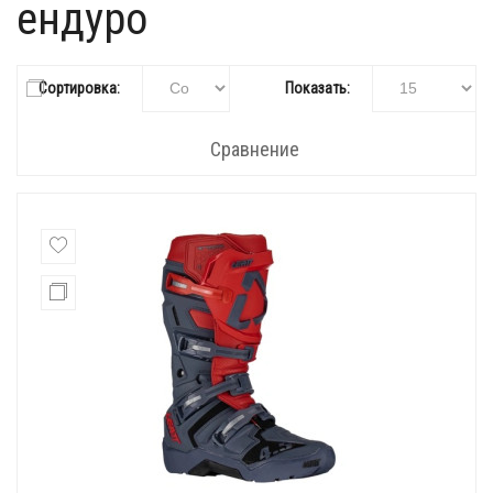
ендуро
Сортировка:
Показать:
Сравнение