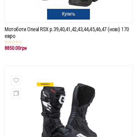
Купить
Мотоботи Oneal RSX p.39,40,41,42,43,44,45,46,47 (нові) 170
евро
8850.00грн