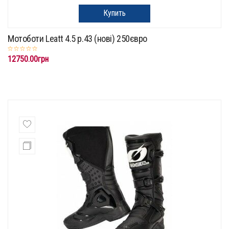
Купить
Мотоботи Leatt 4.5 p.43 (нові) 250євро
12750.00грн