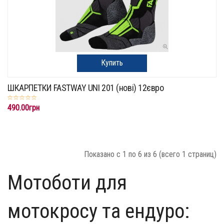
Купить
ШКАРПЕТКИ FASTWAY UNI 201 (нові) 12євро
490.00грн
Показано с 1 по 6 из 6 (всего 1 страниц)
Мотоботи для
мотокросу та ендуро: