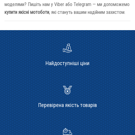
моделями? Пишіть нам у Viber або Telegram — ми допоможемо
купити якісні мотоботи
, які стануть вашим надійним захистом.
Найдоступніші ціни
Перевірена якість товарів