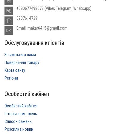
+380677498078 (Viber, Telegram, Whatsapp)
0937614739
Email: makar6415@gmail.com
Обслуговування клієнтів
Звʼяжіться з нами
Повернення товару
Карта сайту
Регіони
Особистий кабінет
Особистий кабінет
Історія замовлень
Список бажань
Розсилка новин