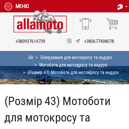
МЕНЮ
+380937614739
+380677498078
Екіпірування для мотокросу та ендуро
Мотоботи для мотокросу та ендуро
(Розмір 43) Мотоботи для мотокросу та ендуро
(Розмір 43) Мотоботи
для мотокросу та