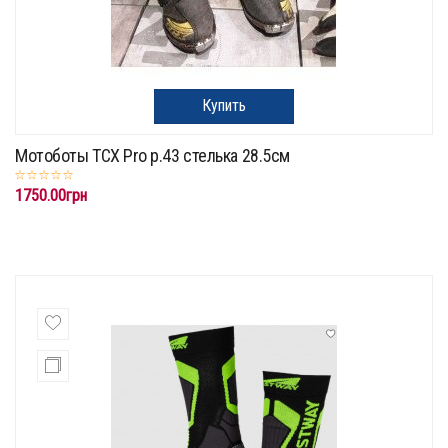
Купить
Мотоботы TCX Pro p.43 стелька 28.5см
1750.00грн